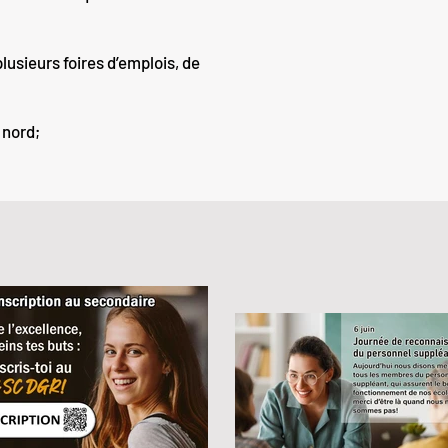
lusieurs foires d’emplois, de
 nord;