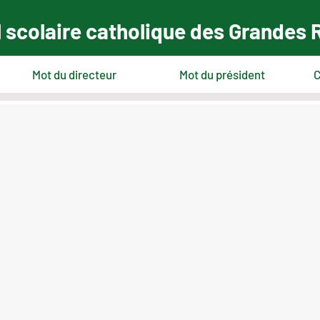
 scolaire catholique des Grandes 
Mot du directeur
Mot du président
C