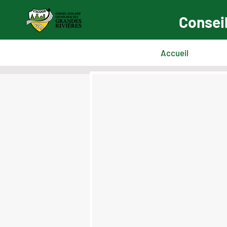
Conseil
Accueil